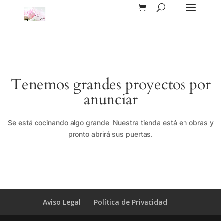
Tenemos grandes proyectos por
anunciar
Se está cocinando algo grande. Nuestra tienda está en obras y
pronto abrirá sus puertas.
Aviso Legal
Política de Privacidad