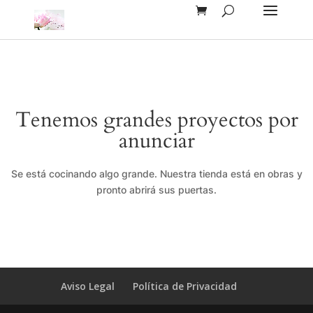
Tenemos grandes proyectos por
anunciar
Se está cocinando algo grande. Nuestra tienda está en obras y
pronto abrirá sus puertas.
Aviso Legal
Política de Privacidad