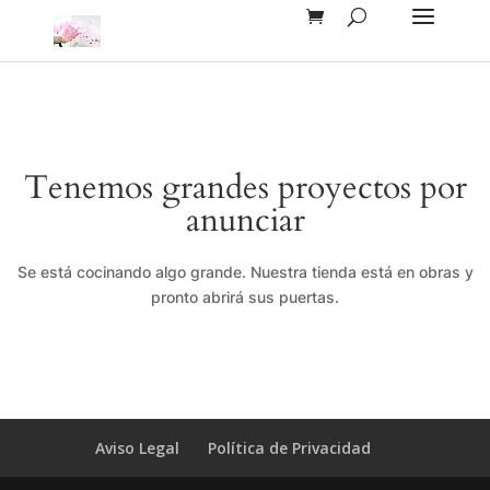
Tenemos grandes proyectos por
anunciar
Se está cocinando algo grande. Nuestra tienda está en obras y
pronto abrirá sus puertas.
Aviso Legal
Política de Privacidad